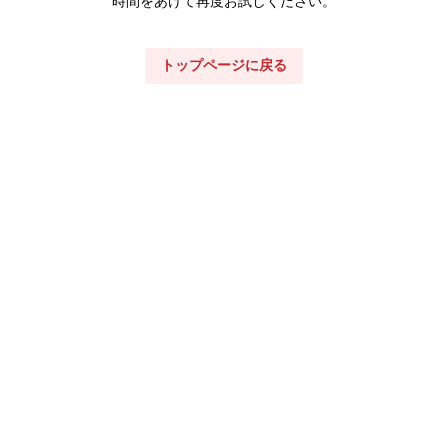
時間をあけて再度お試しください。
トップページに戻る