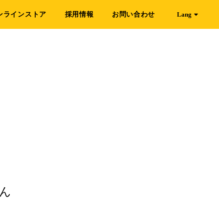
ンラインストア
採用情報
お問い合わせ
Lang
ん